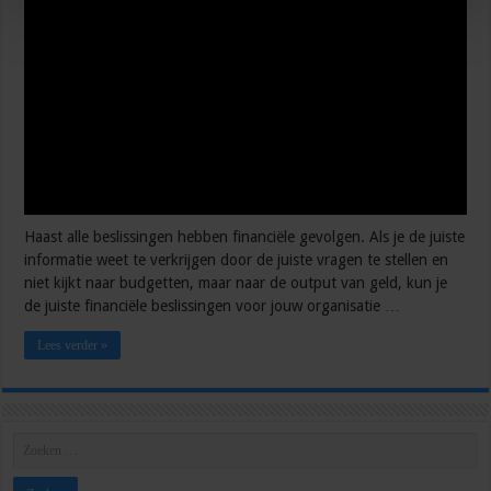
Haast alle beslissingen hebben financiële gevolgen. Als je de juiste
informatie weet te verkrijgen door de juiste vragen te stellen en
niet kijkt naar budgetten, maar naar de output van geld, kun je
de juiste financiële beslissingen voor jouw organisatie …
Lees verder »