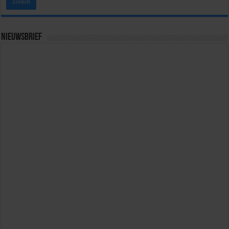
Nieuwsbrief