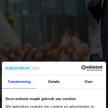
Toestemming
Details
Over
Deze website maakt gebruik van cookies
We gebruiken cookies om content en advertenties te