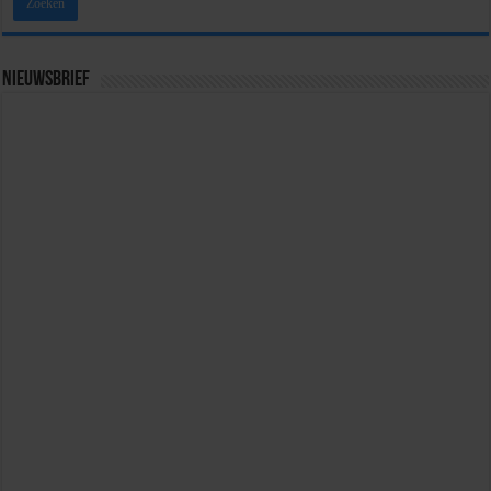
Nieuwsbrief