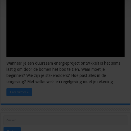
Wanneer je een duurzaam energieproject ontwikkelt is het soms
lastig om door de bomen het bos te zien. Waar moet je
beginnen? Wie zijn je stakeholders? Hoe past alles in de
omgeving? Met welke wet- en regelgeving moet je rekening …
Lees verder »