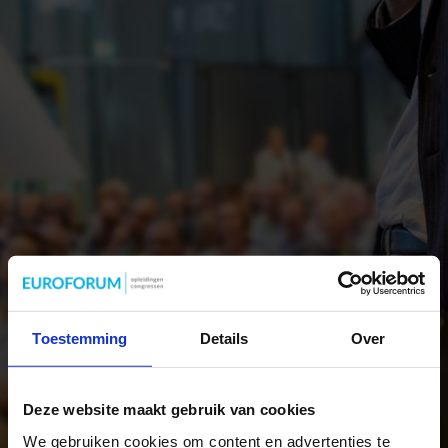
Toestemming
Details
Over
Deze website maakt gebruik van cookies
We gebruiken cookies om content en advertenties te