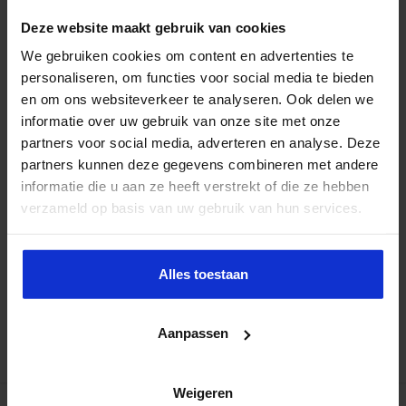
Deze website maakt gebruik van cookies
We gebruiken cookies om content en advertenties te
personaliseren, om functies voor social media te bieden
en om ons websiteverkeer te analyseren. Ook delen we
informatie over uw gebruik van onze site met onze
partners voor social media, adverteren en analyse. Deze
partners kunnen deze gegevens combineren met andere
informatie die u aan ze heeft verstrekt of die ze hebben
verzameld op basis van uw gebruik van hun services.
Alles toestaan
Aanpassen
Weigeren