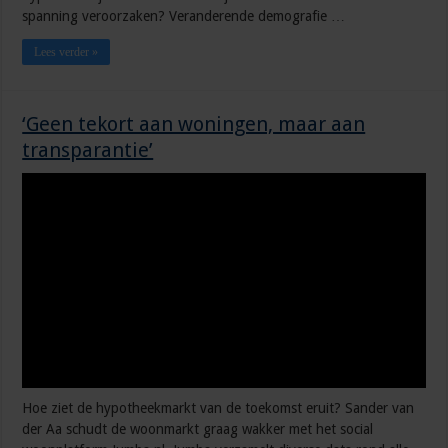
spanning veroorzaken? Veranderende demografie …
Lees verder »
‘Geen tekort aan woningen, maar aan
transparantie’
Hoe ziet de hypotheekmarkt van de toekomst eruit? Sander van
der Aa schudt de woonmarkt graag wakker met het social