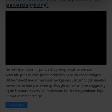
jaarverslaggeving?
De richtlijnen voor de jaarverslaggeving bevatten nieuwe
verduidelijkingen over personeelsbeloningen en voorzieningen.
Dit beïnvloedt hoe en wanneer werkgevers verplichtingen moeten
verwerken in hun jaarrekening. Hoogleraar externe verslaggeving
bij de Erasmus Universiteit Rotterdam Martin Hoogendoorn legt
uit wat er verandert: “Je …
Lees verder »