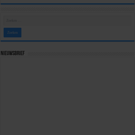
Nieuwsbrief