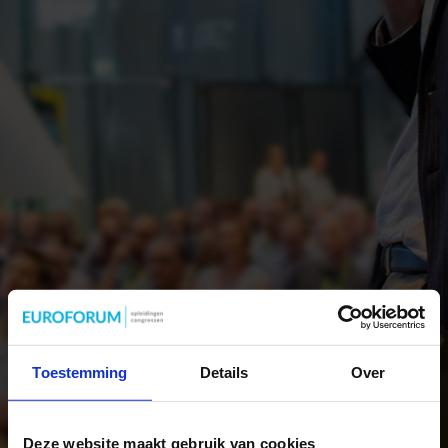
Toestemming
Details
Over
Deze website maakt gebruik van cookies