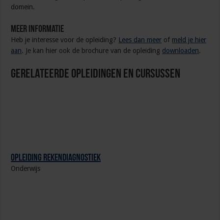
domein.
Meer informatie
Heb je interesse voor de opleiding?
Lees dan meer
of
meld je hier
aan
. Je kan hier ook de brochure van de opleiding
downloaden
.
Gerelateerde Opleidingen en Cursussen
Opleiding Rekendiagnostiek
Onderwijs