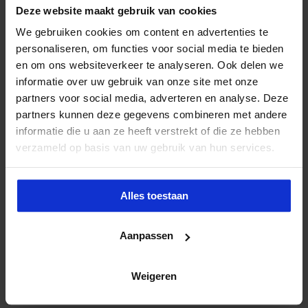
Deze website maakt gebruik van cookies
We gebruiken cookies om content en advertenties te
personaliseren, om functies voor social media te bieden
en om ons websiteverkeer te analyseren. Ook delen we
informatie over uw gebruik van onze site met onze
partners voor social media, adverteren en analyse. Deze
partners kunnen deze gegevens combineren met andere
informatie die u aan ze heeft verstrekt of die ze hebben
verzameld op basis van uw gebruik van hun services.
Alles toestaan
Aanpassen
Weigeren