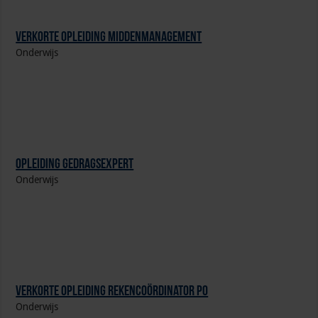
Verkorte opleiding Middenmanagement
Onderwijs
Opleiding Gedragsexpert
Onderwijs
Verkorte opleiding Rekencoördinator PO
Onderwijs