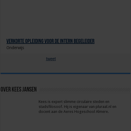
Verkorte opleiding voor de Intern Begeleider
Onderwijs
tweet
Over Kees Jansen
Kees is expert slimme circulaire steden en
stadsfilosoof. Hij is eigenaar van pluraal.nl en
docent aan de Aeres Hogeschool Almere.