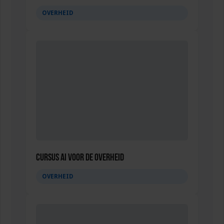
OVERHEID
Cursus AI voor de overheid
OVERHEID