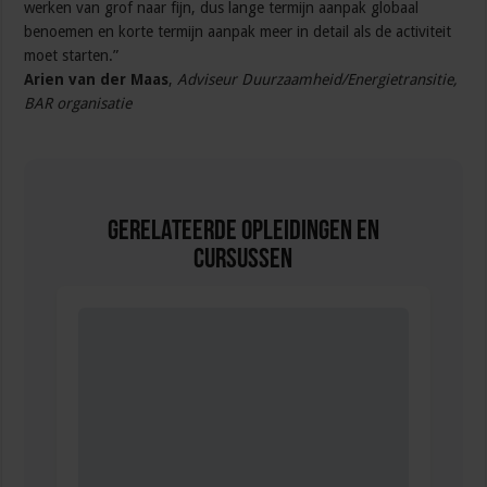
werken van grof naar fijn, dus lange termijn aanpak globaal
benoemen en korte termijn aanpak meer in detail als de activiteit
moet starten.”
Arien van der Maas
,
Adviseur Duurzaamheid/Energietransitie,
BAR organisatie
Gerelateerde Opleidingen en
Cursussen