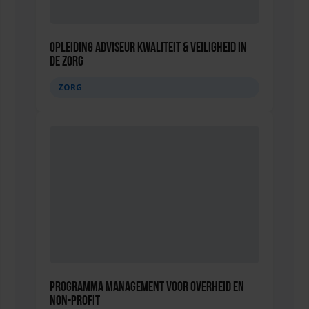
Opleiding Adviseur Kwaliteit & Veiligheid in
de zorg
ZORG
Programma Management voor overheid en
non-profit