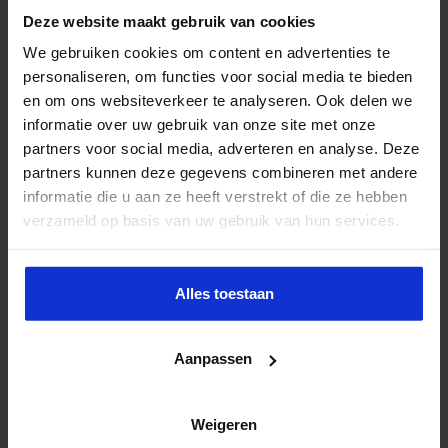
Deze website maakt gebruik van cookies
We gebruiken cookies om content en advertenties te
personaliseren, om functies voor social media te bieden
en om ons websiteverkeer te analyseren. Ook delen we
informatie over uw gebruik van onze site met onze
partners voor social media, adverteren en analyse. Deze
partners kunnen deze gegevens combineren met andere
informatie die u aan ze heeft verstrekt of die ze hebben
verzameld op basis van uw gebruik van hun services.
Alles toestaan
Aanpassen
Weigeren