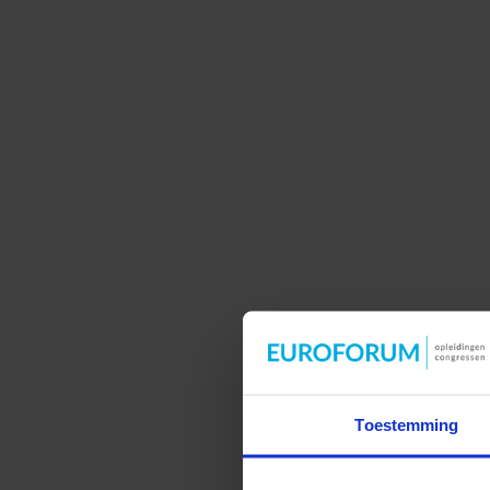
Toestemming