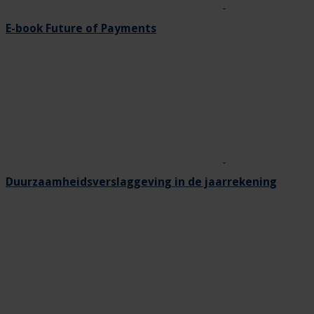
E-book Future of Payments
Duurzaamheidsverslaggeving in de jaarrekening