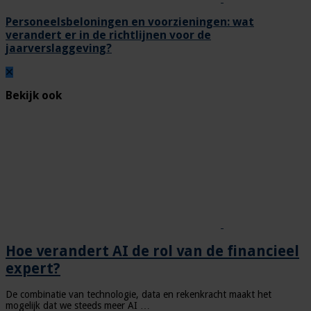
Personeelsbeloningen en voorzieningen: wat
verandert er in de richtlijnen voor de
jaarverslaggeving?
Bekijk ook
Hoe verandert AI de rol van de financieel
expert?
De combinatie van technologie, data en rekenkracht maakt het
mogelijk dat we steeds meer AI …