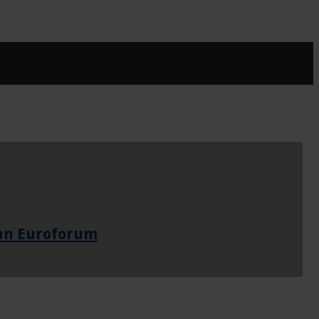
van Euroforum