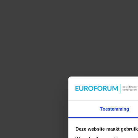
Toestemming
Deze website maakt gebruik