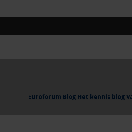
Euroforum Blog Het kennis blog 