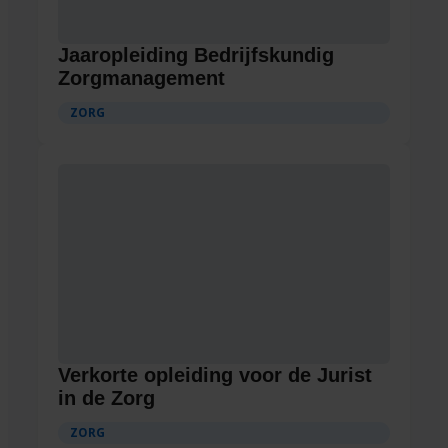
Jaaropleiding Bedrijfskundig
Zorgmanagement
ZORG
Verkorte opleiding voor de Jurist
in de Zorg
ZORG