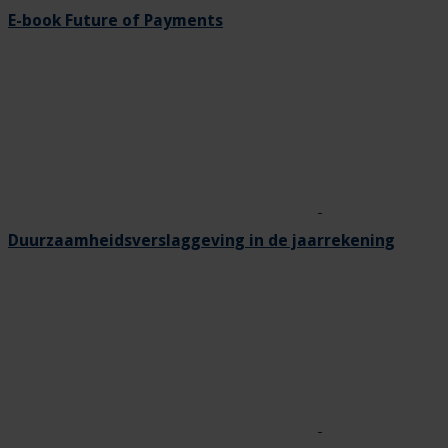
E-book Future of Payments
Duurzaamheidsverslaggeving in de jaarrekening