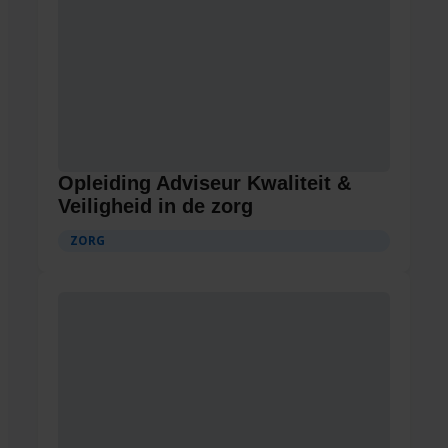
Opleiding Adviseur Kwaliteit &
Veiligheid in de zorg
ZORG