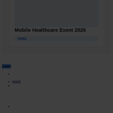
Mobile Healthcare Event 2026
ZORG
Delen
tweet