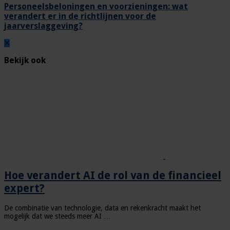
Personeelsbeloningen en voorzieningen: wat
verandert er in de richtlijnen voor de
jaarverslaggeving?
Bekijk ook
Hoe verandert AI de rol van de financieel
expert?
De combinatie van technologie, data en rekenkracht maakt het
mogelijk dat we steeds meer AI …