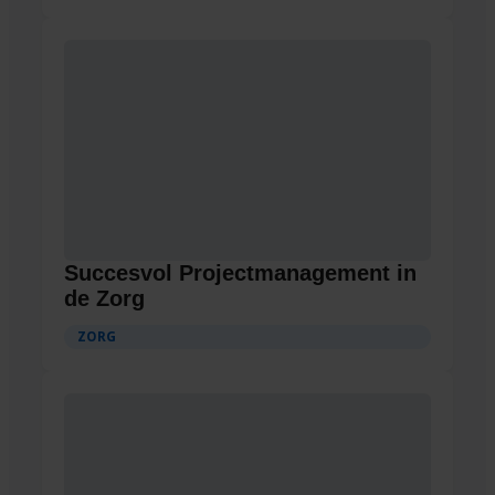
Succesvol Projectmanagement in
de Zorg
ZORG