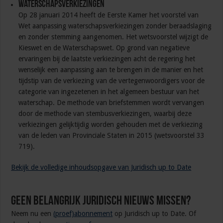
Waterschapsverkiezingen
Op 28 januari 2014 heeft de Eerste Kamer het voorstel van
Wet aanpassing waterschapsverkiezingen zonder beraadslaging
en zonder stemming aangenomen. Het wetsvoorstel wijzigt de
Kieswet en de Waterschapswet. Op grond van negatieve
ervaringen bij de laatste verkiezingen acht de regering het
wenselijk een aanpassing aan te brengen in de manier en het
tijdstip van de verkiezing van de vertegenwoordigers voor de
categorie van ingezetenen in het algemeen bestuur van het
waterschap. De methode van briefstemmen wordt vervangen
door de methode van stembusverkiezingen, waarbij deze
verkiezingen gelijktijdig worden gehouden met de verkiezing
van de leden van Provinciale Staten in 2015 (wetsvoorstel 33
719).
Bekijk de volledige inhoudsopgave van Juridisch up to Date
Geen belangrijk juridisch nieuws missen?
Neem nu een
(proef)abonnement
op Juridisch up to Date. Of