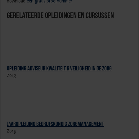
download
een gratis proefnummer
Gerelateerde Opleidingen en Cursussen
Opleiding Adviseur Kwaliteit & Veiligheid in de zorg
Zorg
Jaaropleiding Bedrijfskundig Zorgmanagement
Zorg