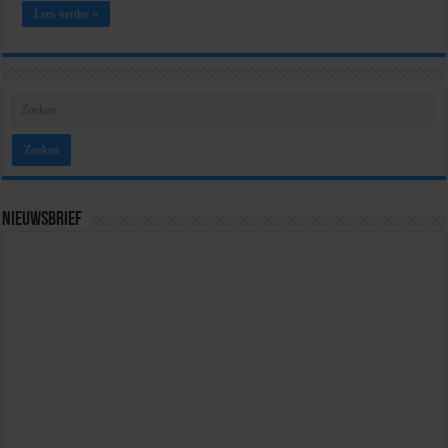
Lees verder »
Nieuwsbrief