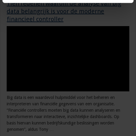
Tien redenen waarom de analyse van big
data belangrijk is voor de moderne
financieel controller
Big data is een waardevol hulpmiddel voor het beheren en
interpreteren van financiële gegevens van een organisatie.
“Financiële controllers moeten big data kunnen analyseren en
transformeren naar interactieve, inzichtelijke dashboards. Op
basis hiervan kunnen bedrijfskundige beslissingen worden
genomen”, aldus Tony …