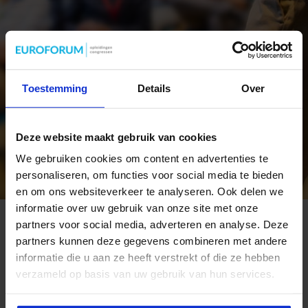
Toestemming
Details
Over
Deze website maakt gebruik van cookies
We gebruiken cookies om content en advertenties te
personaliseren, om functies voor social media te bieden
en om ons websiteverkeer te analyseren. Ook delen we
informatie over uw gebruik van onze site met onze
partners voor social media, adverteren en analyse. Deze
partners kunnen deze gegevens combineren met andere
informatie die u aan ze heeft verstrekt of die ze hebben
verzameld op basis van uw gebruik van hun services.