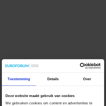
Toestemming
Details
Over
Deze website maakt gebruik van cookies
We gebruiken cookies om content en advertenties te