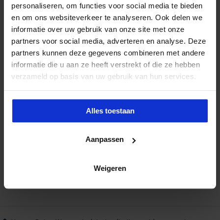
personaliseren, om functies voor social media te bieden
en om ons websiteverkeer te analyseren. Ook delen we
informatie over uw gebruik van onze site met onze
partners voor social media, adverteren en analyse. Deze
partners kunnen deze gegevens combineren met andere
informatie die u aan ze heeft verstrekt of die ze hebben
verzameld op basis van uw gebruik van hun services.
Alles toestaan
Aanpassen
Weigeren