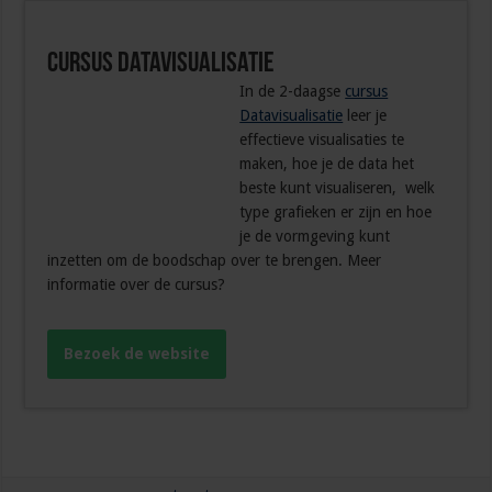
Cursus Datavisualisatie
In de 2-daagse
cursus
Datavisualisatie
leer je
effectieve visualisaties te
maken, hoe je de data het
beste kunt visualiseren, welk
type grafieken er zijn en hoe
je de vormgeving kunt
inzetten om de boodschap over te brengen. Meer
informatie over de cursus?
Bezoek de website