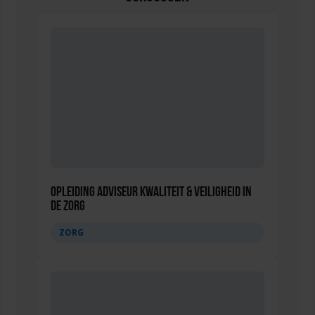
Opleiding Adviseur Kwaliteit & Veiligheid in
de zorg
ZORG