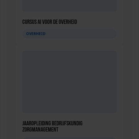
Cursus AI voor de overheid
OVERHEID
Jaaropleiding Bedrijfskundig
Zorgmanagement