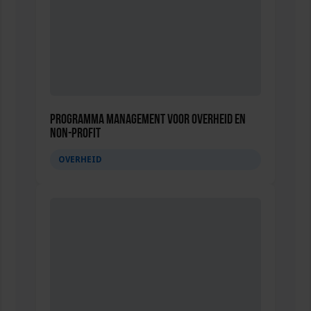
Programma Management voor overheid en
non-profit
OVERHEID