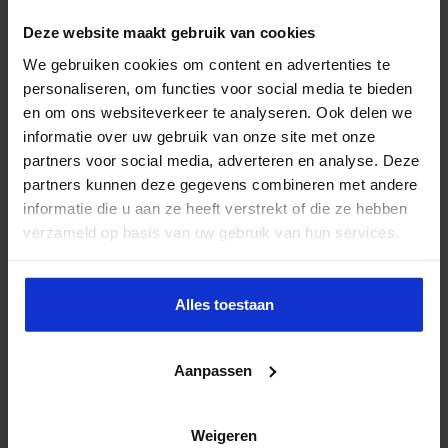
Deze website maakt gebruik van cookies
We gebruiken cookies om content en advertenties te
personaliseren, om functies voor social media te bieden
en om ons websiteverkeer te analyseren. Ook delen we
informatie over uw gebruik van onze site met onze
partners voor social media, adverteren en analyse. Deze
partners kunnen deze gegevens combineren met andere
informatie die u aan ze heeft verstrekt of die ze hebben
verzameld op basis van uw gebruik van hun services.
Alles toestaan
Aanpassen
Weigeren