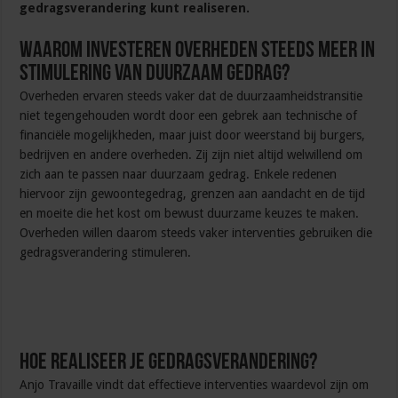
gedragsverandering kunt realiseren.
Waarom investeren overheden steeds meer in
stimulering van duurzaam gedrag?
Overheden ervaren steeds vaker dat de duurzaamheidstransitie
niet tegengehouden wordt door een gebrek aan technische of
financiële mogelijkheden, maar juist door weerstand bij burgers,
bedrijven en andere overheden. Zij zijn niet altijd welwillend om
zich aan te passen naar duurzaam gedrag. Enkele redenen
hiervoor zijn gewoontegedrag, grenzen aan aandacht en de tijd
en moeite die het kost om bewust duurzame keuzes te maken.
Overheden willen daarom steeds vaker interventies gebruiken die
gedragsverandering stimuleren.
Hoe realiseer je gedragsverandering?
Anjo Travaille vindt dat effectieve interventies waardevol zijn om