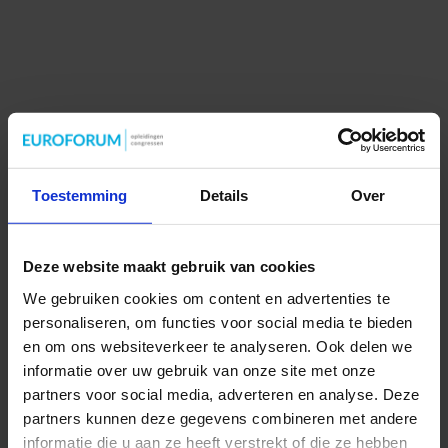
Toestemming
Details
Over
Deze website maakt gebruik van cookies
We gebruiken cookies om content en advertenties te
personaliseren, om functies voor social media te bieden
en om ons websiteverkeer te analyseren. Ook delen we
informatie over uw gebruik van onze site met onze
partners voor social media, adverteren en analyse. Deze
partners kunnen deze gegevens combineren met andere
informatie die u aan ze heeft verstrekt of die ze hebben