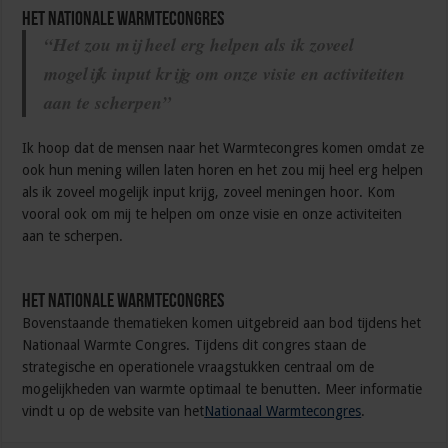
Het Nationale Warmtecongres
“Het zou mij heel erg helpen als ik zoveel
mogelijk input krijg om onze visie en activiteiten
aan te scherpen”
Ik hoop dat de mensen naar het Warmtecongres komen omdat ze
ook hun mening willen laten horen en het zou mij heel erg helpen
als ik zoveel mogelijk input krijg, zoveel meningen hoor. Kom
vooral ook om mij te helpen om onze visie en onze activiteiten
aan te scherpen.
Het Nationale Warmtecongres
Bovenstaande thematieken komen uitgebreid aan bod tijdens het
Nationaal Warmte Congres. Tijdens dit congres staan de
strategische en operationele vraagstukken centraal om de
mogelijkheden van warmte optimaal te benutten. Meer informatie
vindt u op de website van het
Nationaal Warmtecongres
.