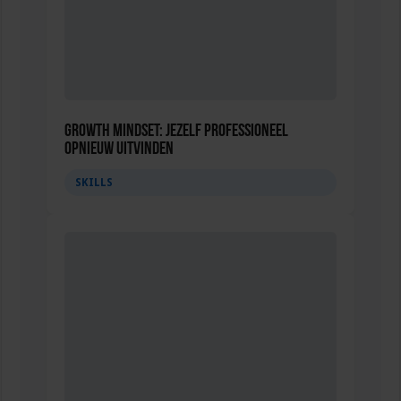
Growth Mindset: Jezelf professioneel
opnieuw uitvinden
SKILLS