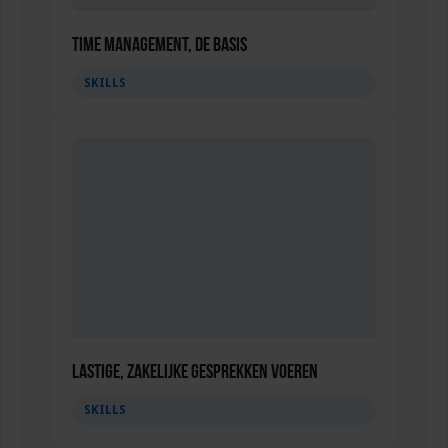
Time management, de basis
SKILLS
Lastige, zakelijke gesprekken voeren
SKILLS