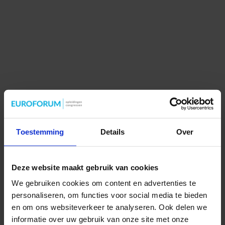
Toestemming
Details
Over
Deze website maakt gebruik van cookies
We gebruiken cookies om content en advertenties te
personaliseren, om functies voor social media te bieden
en om ons websiteverkeer te analyseren. Ook delen we
informatie over uw gebruik van onze site met onze