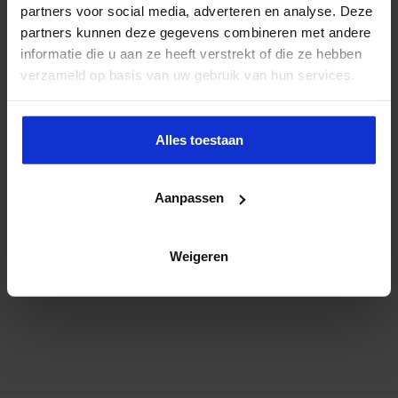
partners voor social media, adverteren en analyse. Deze
partners kunnen deze gegevens combineren met andere
informatie die u aan ze heeft verstrekt of die ze hebben
verzameld op basis van uw gebruik van hun services.
Alles toestaan
Aanpassen
Weigeren