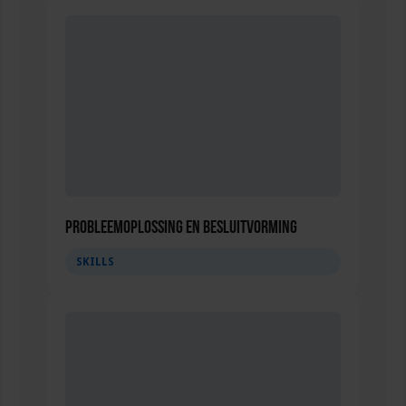
Probleemoplossing en besluitvorming
SKILLS