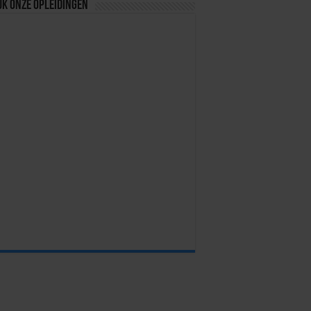
jk onze opleidingen