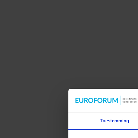
Toestemming