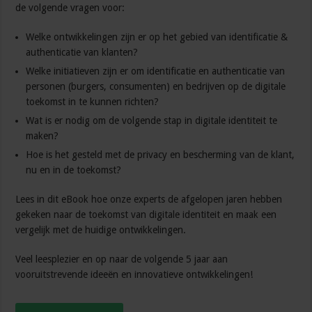
de volgende vragen voor:
Welke ontwikkelingen zijn er op het gebied van identificatie &
authenticatie van klanten?
Welke initiatieven zijn er om identificatie en authenticatie van
personen (burgers, consumenten) en bedrijven op de digitale
toekomst in te kunnen richten?
Wat is er nodig om de volgende stap in digitale identiteit te
maken?
Hoe is het gesteld met de privacy en bescherming van de klant,
nu en in de toekomst?
Lees in dit eBook hoe onze experts de afgelopen jaren hebben
gekeken naar de toekomst van digitale identiteit en maak een
vergelijk met de huidige ontwikkelingen.
Veel leesplezier en op naar de volgende 5 jaar aan
vooruitstrevende ideeën en innovatieve ontwikkelingen!