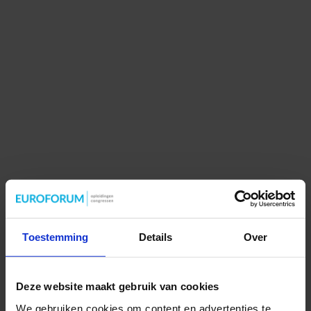
Toestemming
Details
Over
Deze website maakt gebruik van cookies
We gebruiken cookies om content en advertenties te