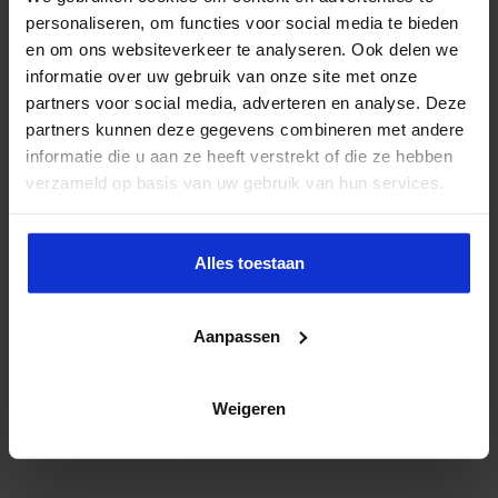
personaliseren, om functies voor social media te bieden
en om ons websiteverkeer te analyseren. Ook delen we
informatie over uw gebruik van onze site met onze
partners voor social media, adverteren en analyse. Deze
partners kunnen deze gegevens combineren met andere
informatie die u aan ze heeft verstrekt of die ze hebben
verzameld op basis van uw gebruik van hun services.
Alles toestaan
Aanpassen
Weigeren