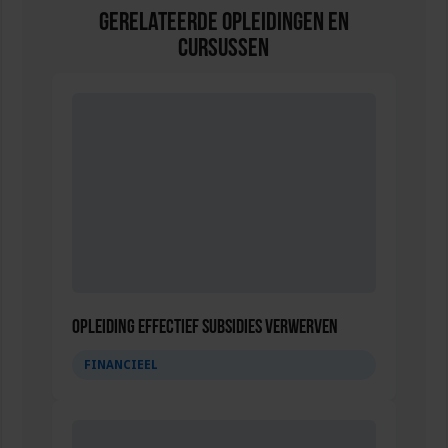
Gerelateerde Opleidingen en
Cursussen
Opleiding Effectief subsidies verwerven
FINANCIEEL