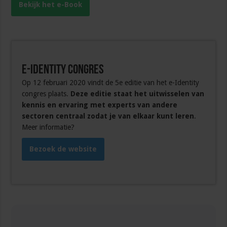
Bekijk het e-Book
e-Identity Congres
Op 12 februari 2020 vindt de 5e editie van het e-Identity
congres plaats.
Deze editie staat het uitwisselen van
kennis en ervaring met experts van andere
sectoren centraal zodat je van elkaar kunt leren
.
Meer informatie?
Bezoek de website