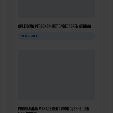
Opleiding Personen met onbegrepen gedrag
VEILIGHEID
Programma Management voor overheid en