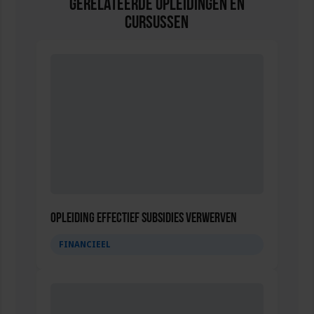
Gerelateerde Opleidingen en
Cursussen
Opleiding Effectief subsidies verwerven
FINANCIEEL