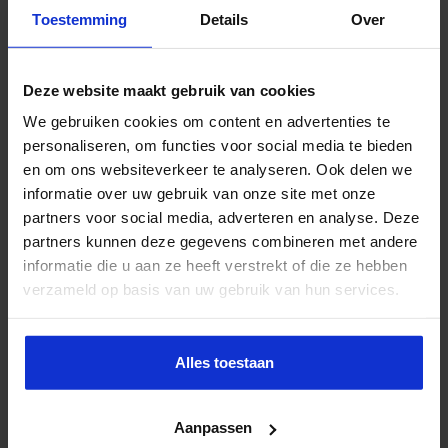
Toestemming
Details
Over
Deze website maakt gebruik van cookies
We gebruiken cookies om content en advertenties te
personaliseren, om functies voor social media te bieden
en om ons websiteverkeer te analyseren. Ook delen we
informatie over uw gebruik van onze site met onze
partners voor social media, adverteren en analyse. Deze
partners kunnen deze gegevens combineren met andere
informatie die u aan ze heeft verstrekt of die ze hebben
verzameld op basis van uw gebruik van hun services.
Alles toestaan
Aanpassen