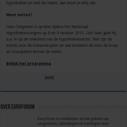
hypotheken en met die markt, dan moet je erbij zijn.
Meer weten?
Hans Stegeman is spreker tijdens het Nationaal
Hypothekencongres op 8 en 9 oktober 2013. Ook daar gaat hij
o.a. in op de toekomst van de hypothekensector. Wat zijn de
trends voor de komende jaren en wat betekent dit voor de koop-
en huurspelers binnen de markt.
Bekijk het programma
tweet
Over euroforum
Euroforum is marktleider op het gebied van
congressen, opleidingen en trainingen voor