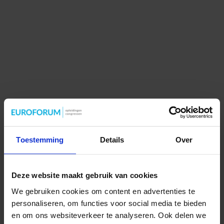
Toestemming
Details
Over
Deze website maakt gebruik van cookies
We gebruiken cookies om content en advertenties te
personaliseren, om functies voor social media te bieden
en om ons websiteverkeer te analyseren. Ook delen we