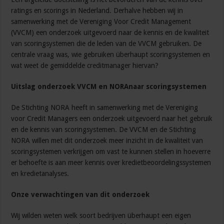
ratings en scorings in Nederland. Derhalve hebben wij in
samenwerking met de Vereniging Voor Credit Management
(VVCM) een onderzoek uitgevoerd naar de kennis en de kwaliteit
van scoringsystemen die de leden van de VVCM gebruiken. De
centrale vraag was, wie gebruiken überhaupt scoringsystemen en
wat weet de gemiddelde creditmanager hiervan?
Uitslag onderzoek VVCM en NORAnaar scoringsystemen
De Stichting NORA heeft in samenwerking met de Vereniging
voor Credit Managers een onderzoek uitgevoerd naar het gebruik
en de kennis van scoringsystemen. De VVCM en de Stichting
NORA willen met dit onderzoek meer inzicht in de kwaliteit van
scoringsystemen verkrijgen om vast te kunnen stellen in hoeverre
er behoefte is aan meer kennis over kredietbeoordelingssystemen
en kredietanalyses.
Onze verwachtingen van dit onderzoek
Wij wilden weten welk soort bedrijven überhaupt een eigen