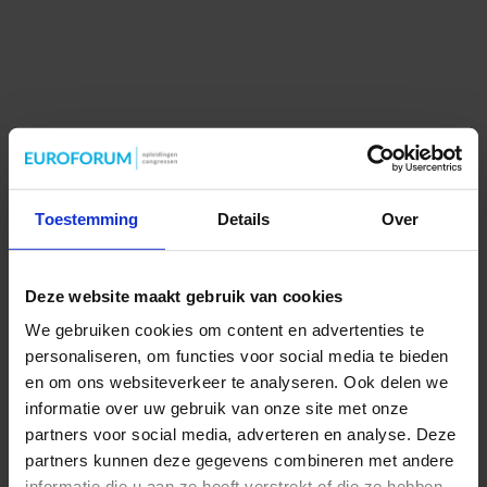
Toestemming
Details
Over
Deze website maakt gebruik van cookies
We gebruiken cookies om content en advertenties te
personaliseren, om functies voor social media te bieden
en om ons websiteverkeer te analyseren. Ook delen we
informatie over uw gebruik van onze site met onze
partners voor social media, adverteren en analyse. Deze
partners kunnen deze gegevens combineren met andere
informatie die u aan ze heeft verstrekt of die ze hebben