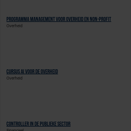
Programma Management voor overheid en non-profit
Overheid
Cursus AI voor de overheid
Overheid
Controller in de publieke sector
Financieel