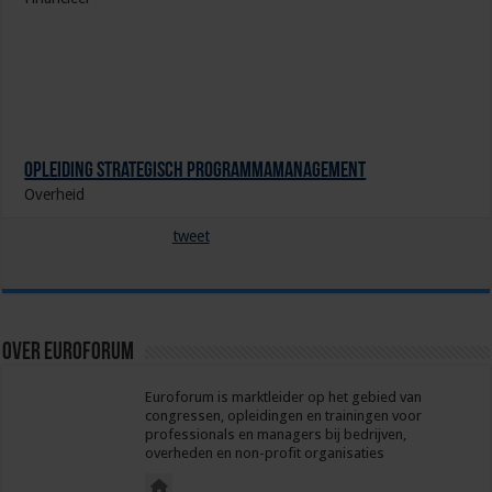
Opleiding Strategisch Programmamanagement
Overheid
tweet
Over euroforum
Euroforum is marktleider op het gebied van
congressen, opleidingen en trainingen voor
professionals en managers bij bedrijven,
overheden en non-profit organisaties