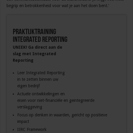
begrip en betrokkenheid voor wat je aan het doen bent.’
Praktijktraining
Integrated Reporting
UNIEK! Ga direct aan de
slag met Integrated
Reporting
Leer Integrated Reporting
in te zetten binnen uw
eigen bedrijf
Actuele ontwikkelingen en
eisen voor niet-financiële en geintegreerde
verslaggeving
Focus op denken in waarden, gericht op positieve
impact
IIRC Framework