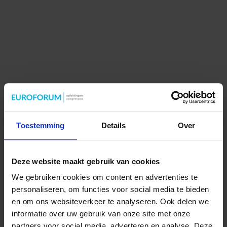
Toestemming
Details
Over
Deze website maakt gebruik van cookies
We gebruiken cookies om content en advertenties te
personaliseren, om functies voor social media te bieden
en om ons websiteverkeer te analyseren. Ook delen we
informatie over uw gebruik van onze site met onze
partners voor social media, adverteren en analyse. Deze