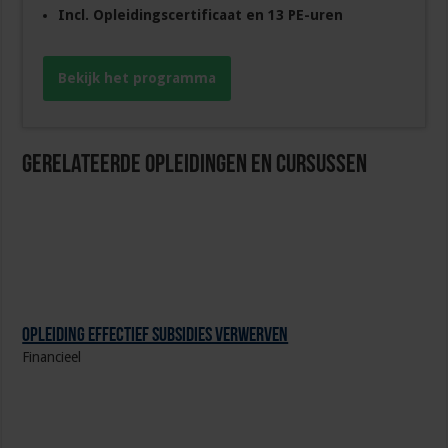
Incl. Opleidingscertificaat en 13 PE-uren
Bekijk het programma
Gerelateerde Opleidingen en Cursussen
Opleiding Effectief subsidies verwerven
Financieel