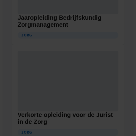
Jaaropleiding Bedrijfskundig
Zorgmanagement
ZORG
Verkorte opleiding voor de Jurist
in de Zorg
ZORG