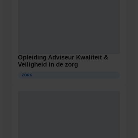
Opleiding Adviseur Kwaliteit &
Veiligheid in de zorg
ZORG