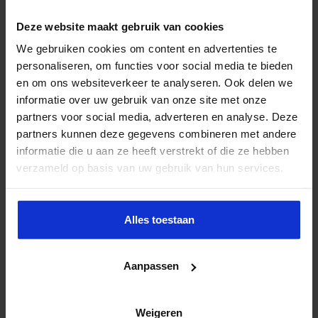
Deze website maakt gebruik van cookies
We gebruiken cookies om content en advertenties te
personaliseren, om functies voor social media te bieden
en om ons websiteverkeer te analyseren. Ook delen we
informatie over uw gebruik van onze site met onze
partners voor social media, adverteren en analyse. Deze
partners kunnen deze gegevens combineren met andere
informatie die u aan ze heeft verstrekt of die ze hebben
verzameld op basis van uw gebruik van hun services.
Alles toestaan
Aanpassen
Weigeren