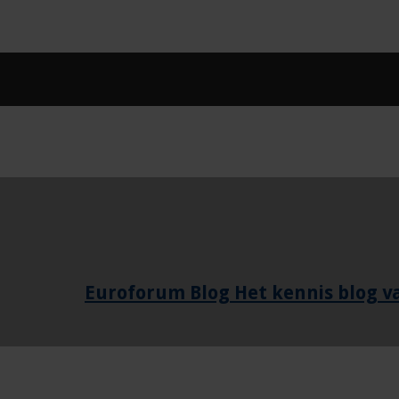
Euroforum Blog Het kennis blog 