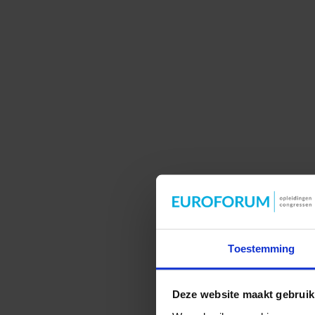
Toestemming
Deze website maakt gebruik