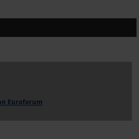
van Euroforum