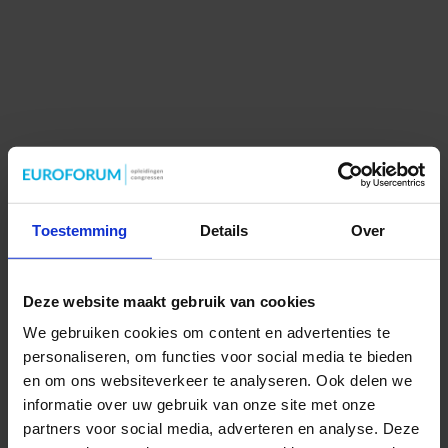
Toestemming
Details
Over
Deze website maakt gebruik van cookies
We gebruiken cookies om content en advertenties te
personaliseren, om functies voor social media te bieden
en om ons websiteverkeer te analyseren. Ook delen we
informatie over uw gebruik van onze site met onze
partners voor social media, adverteren en analyse. Deze