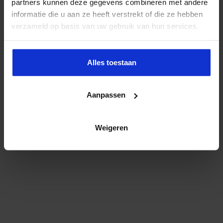
partners kunnen deze gegevens combineren met andere
informatie die u aan ze heeft verstrekt of die ze hebben
verzameld op basis van uw gebruik van hun services.
Alles toestaan
Aanpassen
Weigeren