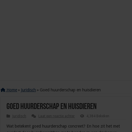
Home
»
Juridisch
»
Goed huurderschap en huisdieren
Goed huurderschap en huisdieren
Juridisch
Laat een reactie achter
4,384 Bekeken
Wat betekent goed huurderschap concreet? En hoe zit het met