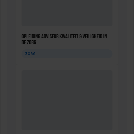
Opleiding Adviseur Kwaliteit & Veiligheid in
de zorg
ZORG