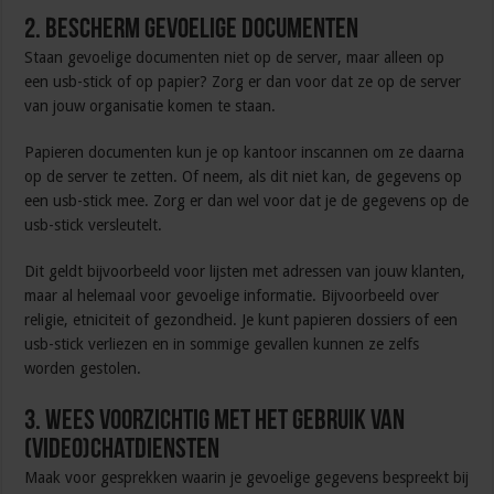
2. Bescherm gevoelige documenten
Staan gevoelige documenten niet op de server, maar alleen op
een usb-stick of op papier? Zorg er dan voor dat ze op de server
van jouw organisatie komen te staan.
Papieren documenten kun je op kantoor inscannen om ze daarna
op de server te zetten. Of neem, als dit niet kan, de gegevens op
een usb-stick mee. Zorg er dan wel voor dat je de gegevens op de
usb-stick versleutelt.
Dit geldt bijvoorbeeld voor lijsten met adressen van jouw klanten,
maar al helemaal voor gevoelige informatie. Bijvoorbeeld over
religie, etniciteit of gezondheid. Je kunt papieren dossiers of een
usb-stick verliezen en in sommige gevallen kunnen ze zelfs
worden gestolen.
3. Wees voorzichtig met het gebruik van
(video)chatdiensten
Maak voor gesprekken waarin je gevoelige gegevens bespreekt bij