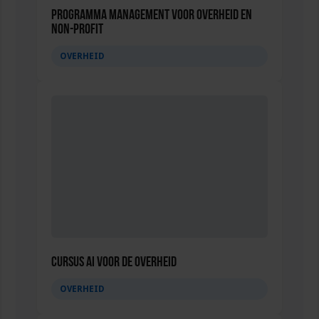
Programma Management voor overheid en
non-profit
OVERHEID
Cursus AI voor de overheid
OVERHEID