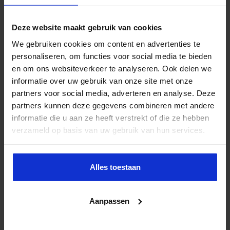
Deze website maakt gebruik van cookies
We gebruiken cookies om content en advertenties te
personaliseren, om functies voor social media te bieden
en om ons websiteverkeer te analyseren. Ook delen we
informatie over uw gebruik van onze site met onze
partners voor social media, adverteren en analyse. Deze
partners kunnen deze gegevens combineren met andere
informatie die u aan ze heeft verstrekt of die ze hebben
verzameld op basis van uw gebruik van hun services.
Alles toestaan
Aanpassen