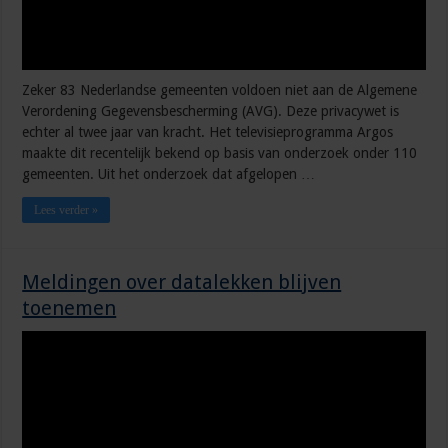
Zeker 83 Nederlandse gemeenten voldoen niet aan de Algemene
Verordening Gegevensbescherming (AVG). Deze privacywet is
echter al twee jaar van kracht. Het televisieprogramma Argos
maakte dit recentelijk bekend op basis van onderzoek onder 110
gemeenten. Uit het onderzoek dat afgelopen …
Lees verder »
Meldingen over datalekken blijven
toenemen