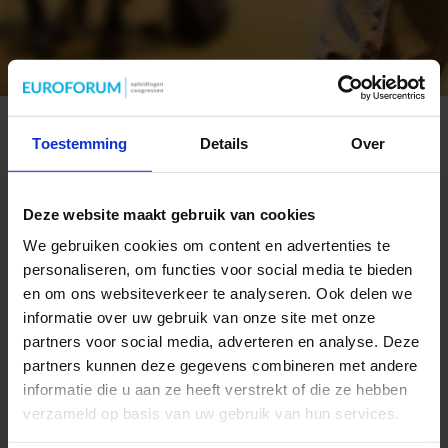
Toestemming
Details
Over
Deze website maakt gebruik van cookies
We gebruiken cookies om content en advertenties te
personaliseren, om functies voor social media te bieden
en om ons websiteverkeer te analyseren. Ook delen we
informatie over uw gebruik van onze site met onze
partners voor social media, adverteren en analyse. Deze
partners kunnen deze gegevens combineren met andere
informatie die u aan ze heeft verstrekt of die ze hebben
verzameld op basis van uw gebruik van hun services.