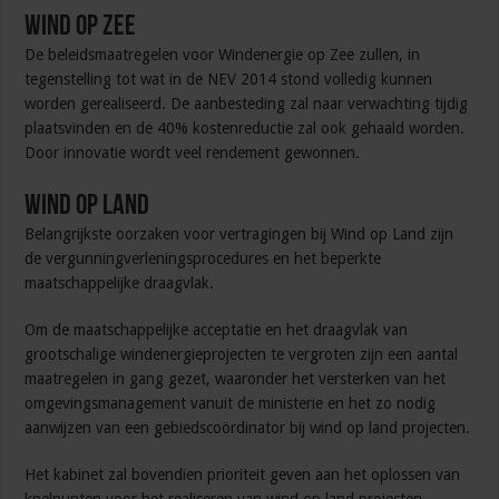
Wind op Zee
De beleidsmaatregelen voor Windenergie op Zee zullen, in
tegenstelling tot wat in de NEV 2014 stond volledig kunnen
worden gerealiseerd. De aanbesteding zal naar verwachting tijdig
plaatsvinden en de 40% kostenreductie zal ook gehaald worden.
Door innovatie wordt veel rendement gewonnen.
Wind op Land
Belangrijkste oorzaken voor vertragingen bij Wind op Land zijn
de vergunningverleningsprocedures en het beperkte
maatschappelijke draagvlak.
Om de maatschappelijke acceptatie en het draagvlak van
grootschalige windenergieprojecten te vergroten zijn een aantal
maatregelen in gang gezet, waaronder het versterken van het
omgevingsmanagement vanuit de ministerie en het zo nodig
aanwijzen van een gebiedscoördinator bij wind op land projecten.
Het kabinet zal bovendien prioriteit geven aan het oplossen van