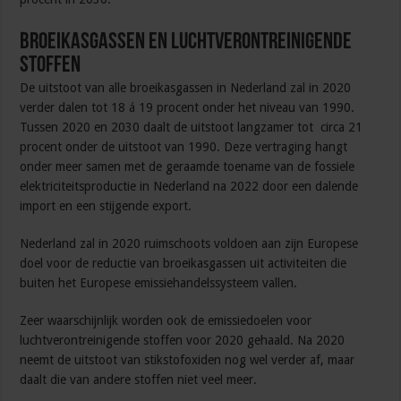
Broeikasgassen en luchtverontreinigende
stoffen
De uitstoot van alle broeikasgassen in Nederland zal in 2020
verder dalen tot 18 á 19 procent onder het niveau van 1990.
Tussen 2020 en 2030 daalt de uitstoot langzamer tot circa 21
procent onder de uitstoot van 1990. Deze vertraging hangt
onder meer samen met de geraamde toename van de fossiele
elektriciteitsproductie in Nederland na 2022 door een dalende
import en een stijgende export.
Nederland zal in 2020 ruimschoots voldoen aan zijn Europese
doel voor de reductie van broeikasgassen uit activiteiten die
buiten het Europese emissiehandelssysteem vallen.
Zeer waarschijnlijk worden ook de emissiedoelen voor
luchtverontreinigende stoffen voor 2020 gehaald. Na 2020
neemt de uitstoot van stikstofoxiden nog wel verder af, maar
daalt die van andere stoffen niet veel meer.