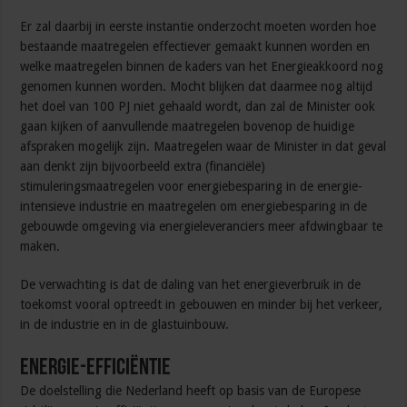
Er zal daarbij in eerste instantie onderzocht moeten worden hoe
bestaande maatregelen effectiever gemaakt kunnen worden en
welke maatregelen binnen de kaders van het Energieakkoord nog
genomen kunnen worden. Mocht blijken dat daarmee nog altijd
het doel van 100 PJ niet gehaald wordt, dan zal de Minister ook
gaan kijken of aanvullende maatregelen bovenop de huidige
afspraken mogelijk zijn. Maatregelen waar de Minister in dat geval
aan denkt zijn bijvoorbeeld extra (financiële)
stimuleringsmaatregelen voor energiebesparing in de energie-
intensieve industrie en maatregelen om energiebesparing in de
gebouwde omgeving via energieleveranciers meer afdwingbaar te
maken.
De verwachting is dat de daling van het energieverbruik in de
toekomst vooral optreedt in gebouwen en minder bij het verkeer,
in de industrie en in de glastuinbouw.
Energie-efficiëntie
De doelstelling die Nederland heeft op basis van de Europese