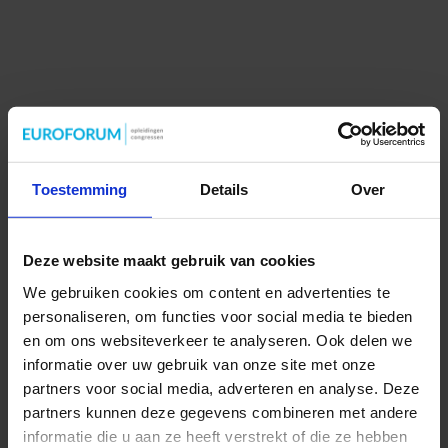
Toestemming
Details
Over
Deze website maakt gebruik van cookies
We gebruiken cookies om content en advertenties te
personaliseren, om functies voor social media te bieden
en om ons websiteverkeer te analyseren. Ook delen we
informatie over uw gebruik van onze site met onze
partners voor social media, adverteren en analyse. Deze
partners kunnen deze gegevens combineren met andere
informatie die u aan ze heeft verstrekt of die ze hebben