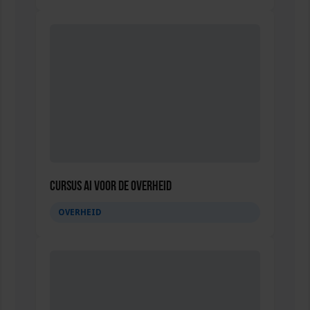
Cursus AI voor de overheid
OVERHEID