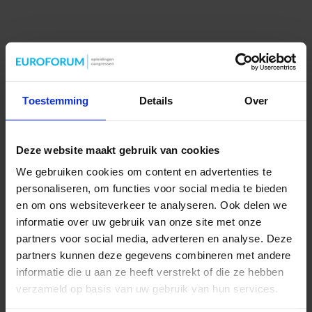
Toestemming
Details
Over
Deze website maakt gebruik van cookies
We gebruiken cookies om content en advertenties te
personaliseren, om functies voor social media te bieden
en om ons websiteverkeer te analyseren. Ook delen we
informatie over uw gebruik van onze site met onze
partners voor social media, adverteren en analyse. Deze
partners kunnen deze gegevens combineren met andere
informatie die u aan ze heeft verstrekt of die ze hebben
verzameld op basis van uw gebruik van hun services.