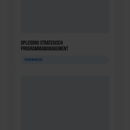
Opleiding Strategisch
Programmamanagement
OVERHEID