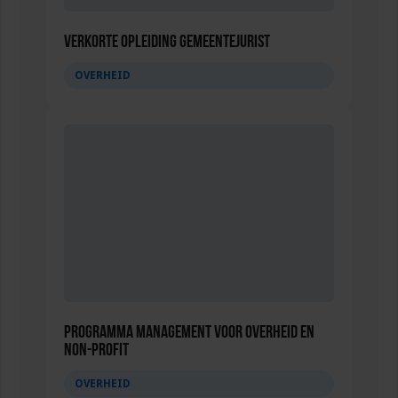
Verkorte Opleiding Gemeentejurist
OVERHEID
Programma Management voor overheid en
non-profit
OVERHEID