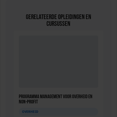
Gerelateerde Opleidingen en
Cursussen
Programma Management voor overheid en
non-profit
OVERHEID