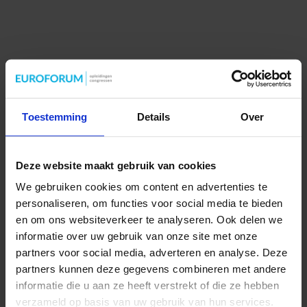
Toestemming
Details
Over
Deze website maakt gebruik van cookies
We gebruiken cookies om content en advertenties te
personaliseren, om functies voor social media te bieden
en om ons websiteverkeer te analyseren. Ook delen we
informatie over uw gebruik van onze site met onze
partners voor social media, adverteren en analyse. Deze
partners kunnen deze gegevens combineren met andere
informatie die u aan ze heeft verstrekt of die ze hebben
verzameld op basis van uw gebruik van hun services.