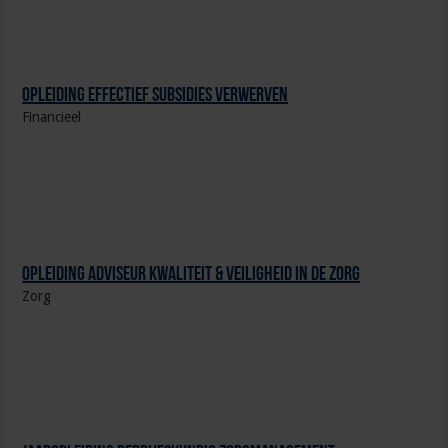
Opleiding Effectief subsidies verwerven
Financieel
Opleiding Adviseur Kwaliteit & Veiligheid in de zorg
Zorg