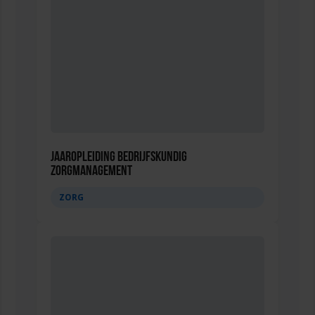
Jaaropleiding Bedrijfskundig
Zorgmanagement
ZORG