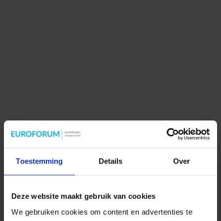
Toestemming
Details
Over
Deze website maakt gebruik van cookies
We gebruiken cookies om content en advertenties te