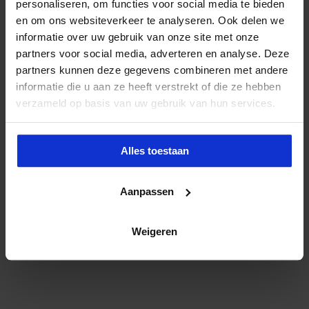
personaliseren, om functies voor social media te bieden
en om ons websiteverkeer te analyseren. Ook delen we
informatie over uw gebruik van onze site met onze
partners voor social media, adverteren en analyse. Deze
partners kunnen deze gegevens combineren met andere
informatie die u aan ze heeft verstrekt of die ze hebben
verzameld op basis van uw gebruik van hun services.
Alles toestaan
Aanpassen
Weigeren