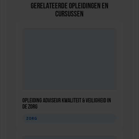
Gerelateerde Opleidingen en
Cursussen
Opleiding Adviseur Kwaliteit & Veiligheid in
de zorg
ZORG