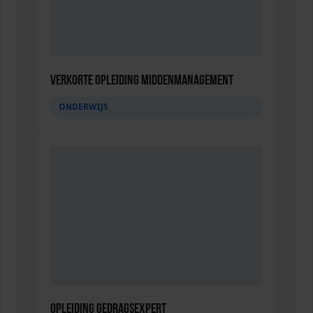
Verkorte opleiding Middenmanagement
ONDERWIJS
Opleiding Gedragsexpert