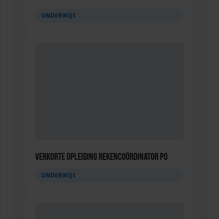
ONDERWIJS
Verkorte opleiding Rekencoördinator PO
ONDERWIJS