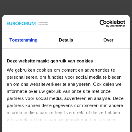
Toestemming
Details
Over
Deze website maakt gebruik van cookies
We gebruiken cookies om content en advertenties te
personaliseren, om functies voor social media te bieden
en om ons websiteverkeer te analyseren. Ook delen we
informatie over uw gebruik van onze site met onze
partners voor social media, adverteren en analyse. Deze
partners kunnen deze gegevens combineren met andere
informatie die u aan ze heeft verstrekt of die ze hebben
verzameld op basis van uw gebruik van hun services.