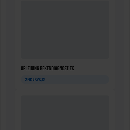
Opleiding Rekendiagnostiek
ONDERWIJS