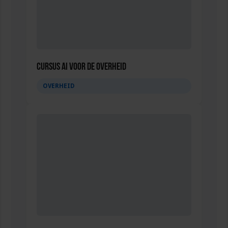
Cursus AI voor de overheid
OVERHEID