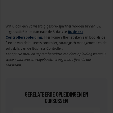
Wilt u ook een volwaardig gesprekspartner worden binnen uw
organisatie? Kom dan naar de 5-daagse
Business
Controllersopleiding
. Hier komen thematieken aan bod als de
functie van de business controller, strategisch management en de
soft skills van de Business Controller.
Let op! De mei- en septembereditie van deze opleiding waren 3
weken vantevoren volgeboekt, vroeg inschrijven is dus
raadzaam.
Gerelateerde Opleidingen en
Cursussen