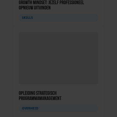
Growth Mindset: Jezelf professioneel
opnieuw uitvinden
SKILLS
Opleiding Strategisch
Programmamanagement
OVERHEID