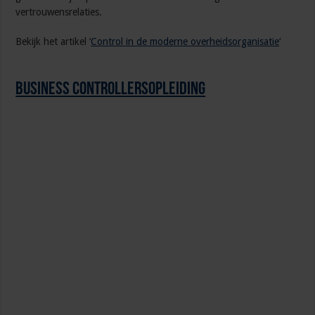
vertrouwensrelaties.
Bekijk het artikel ‘
Control in de moderne overheidsorganisatie
‘
Business Controllersopleiding