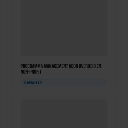
Programma Management voor overheid en
non-profit
OVERHEID