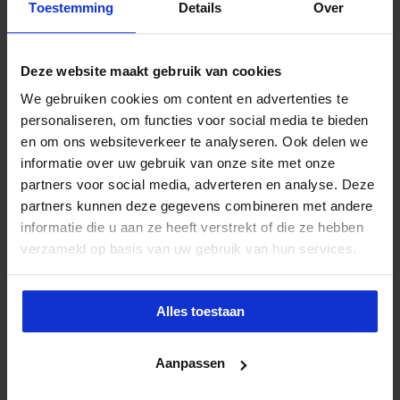
Toestemming
Details
Over
Deze website maakt gebruik van cookies
We gebruiken cookies om content en advertenties te
personaliseren, om functies voor social media te bieden
en om ons websiteverkeer te analyseren. Ook delen we
informatie over uw gebruik van onze site met onze
partners voor social media, adverteren en analyse. Deze
partners kunnen deze gegevens combineren met andere
informatie die u aan ze heeft verstrekt of die ze hebben
verzameld op basis van uw gebruik van hun services.
Alles toestaan
Aanpassen