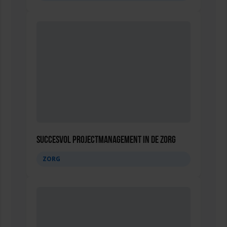
Succesvol Projectmanagement in de Zorg
ZORG