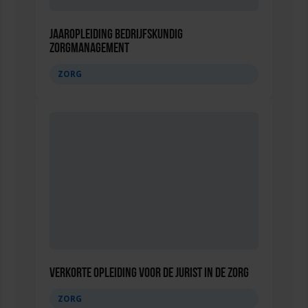
Jaaropleiding Bedrijfskundig
Zorgmanagement
ZORG
Verkorte opleiding voor de Jurist in de Zorg
ZORG