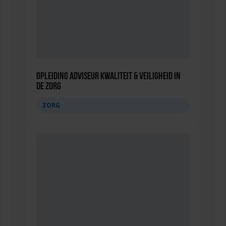
Opleiding Adviseur Kwaliteit & Veiligheid in
de zorg
ZORG