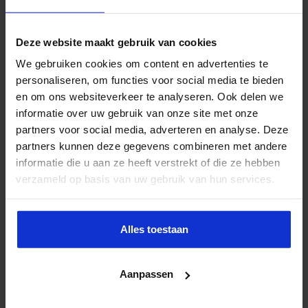
Deze website maakt gebruik van cookies
We gebruiken cookies om content en advertenties te
personaliseren, om functies voor social media te bieden
en om ons websiteverkeer te analyseren. Ook delen we
informatie over uw gebruik van onze site met onze
partners voor social media, adverteren en analyse. Deze
partners kunnen deze gegevens combineren met andere
informatie die u aan ze heeft verstrekt of die ze hebben
verzameld op basis van uw gebruik van hun services.
Alles toestaan
Aanpassen