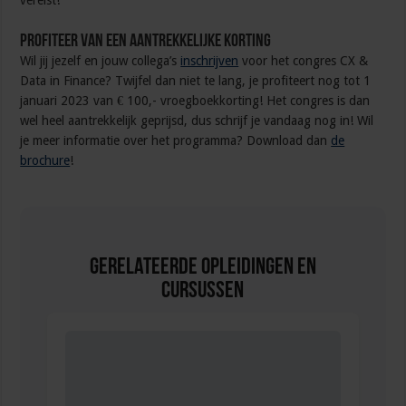
Profiteer van een aantrekkelijke korting
Wil jij jezelf en jouw collega’s
inschrijven
voor het congres CX &
Data in Finance? Twijfel dan niet te lang, je profiteert nog tot 1
januari 2023 van € 100,- vroegboekkorting! Het congres is dan
wel heel aantrekkelijk geprijsd, dus schrijf je vandaag nog in! Wil
je meer informatie over het programma? Download dan
de
brochure
!
Gerelateerde Opleidingen en
Cursussen