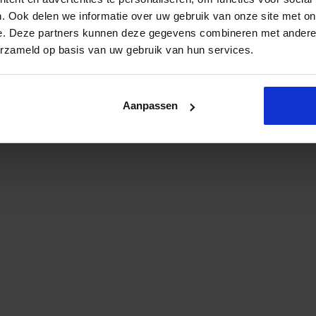
. Ook delen we informatie over uw gebruik van onze site met on
e. Deze partners kunnen deze gegevens combineren met andere i
erzameld op basis van uw gebruik van hun services.
Aanpassen