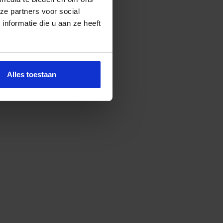
ze partners voor social
nformatie die u aan ze heeft
Alles toestaan