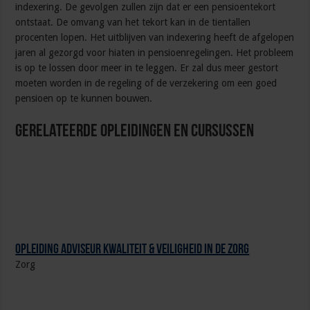
indexering. De gevolgen zullen zijn dat er een pensioentekort
ontstaat. De omvang van het tekort kan in de tientallen
procenten lopen. Het uitblijven van indexering heeft de afgelopen
jaren al gezorgd voor hiaten in pensioenregelingen. Het probleem
is op te lossen door meer in te leggen. Er zal dus meer gestort
moeten worden in de regeling of de verzekering om een goed
pensioen op te kunnen bouwen.
Gerelateerde Opleidingen en Cursussen
Opleiding Adviseur Kwaliteit & Veiligheid in de zorg
Zorg