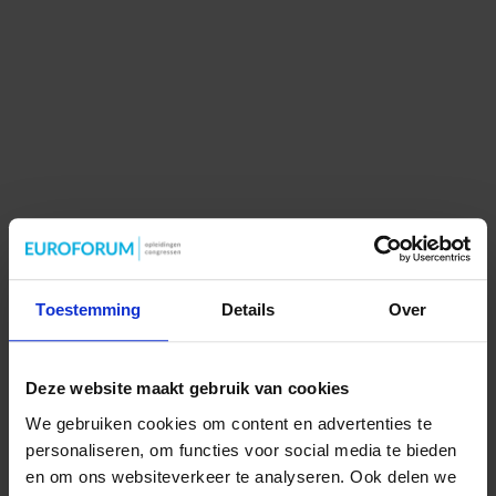
Toestemming
Details
Over
Deze website maakt gebruik van cookies
We gebruiken cookies om content en advertenties te
personaliseren, om functies voor social media te bieden
en om ons websiteverkeer te analyseren. Ook delen we