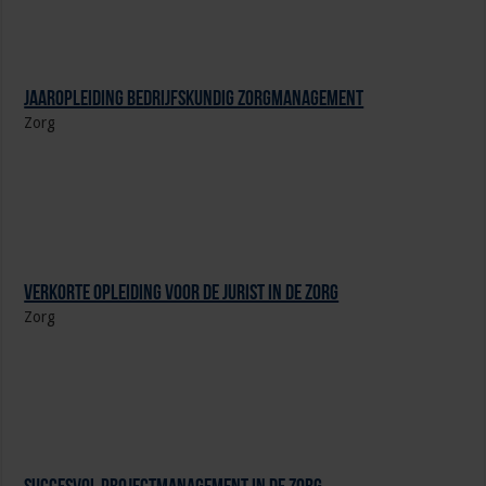
Jaaropleiding Bedrijfskundig Zorgmanagement
Zorg
Verkorte opleiding voor de Jurist in de Zorg
Zorg