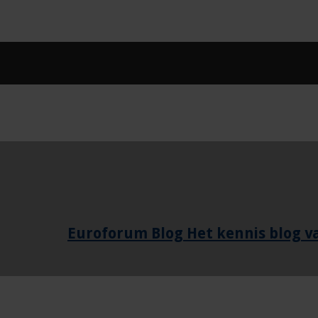
Euroforum Blog Het kennis blog 