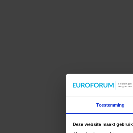
Toestemming
Deze website maakt gebruik