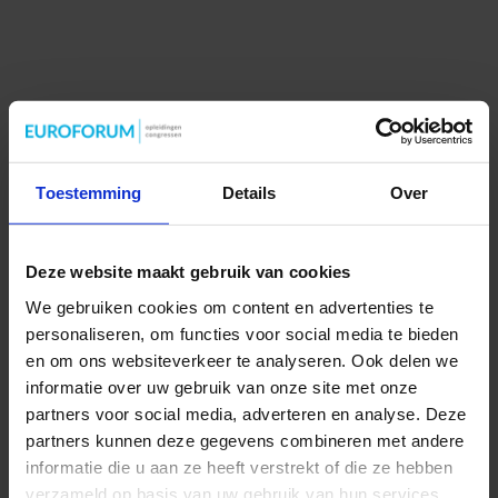
Toestemming
Details
Over
Deze website maakt gebruik van cookies
We gebruiken cookies om content en advertenties te
personaliseren, om functies voor social media te bieden
en om ons websiteverkeer te analyseren. Ook delen we
informatie over uw gebruik van onze site met onze
partners voor social media, adverteren en analyse. Deze
partners kunnen deze gegevens combineren met andere
informatie die u aan ze heeft verstrekt of die ze hebben
verzameld op basis van uw gebruik van hun services.