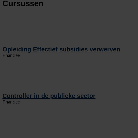
Cursussen
Opleiding Effectief subsidies verwerven
Financieel
Controller in de publieke sector
Financieel