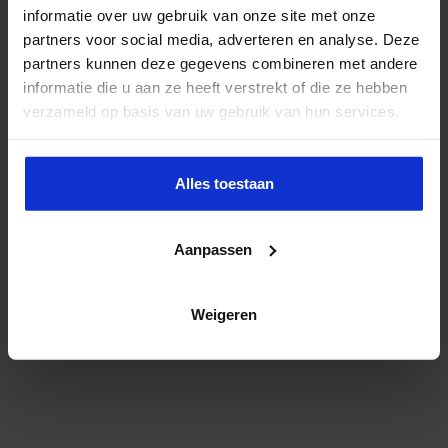
informatie over uw gebruik van onze site met onze
partners voor social media, adverteren en analyse. Deze
partners kunnen deze gegevens combineren met andere
informatie die u aan ze heeft verstrekt of die ze hebben
verzameld op basis van uw gebruik van hun services.
Alles toestaan
Aanpassen
Weigeren