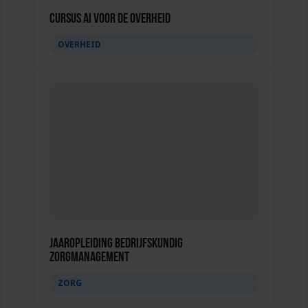
Cursus AI voor de overheid
OVERHEID
Jaaropleiding Bedrijfskundig
Zorgmanagement
ZORG