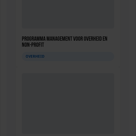
Programma Management voor overheid en
non-profit
OVERHEID