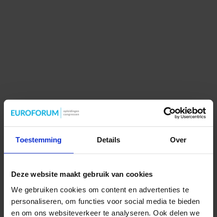
Toestemming
Details
Over
Deze website maakt gebruik van cookies
We gebruiken cookies om content en advertenties te
personaliseren, om functies voor social media te bieden
en om ons websiteverkeer te analyseren. Ook delen we