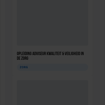
Opleiding Adviseur Kwaliteit & Veiligheid in
de zorg
ZORG