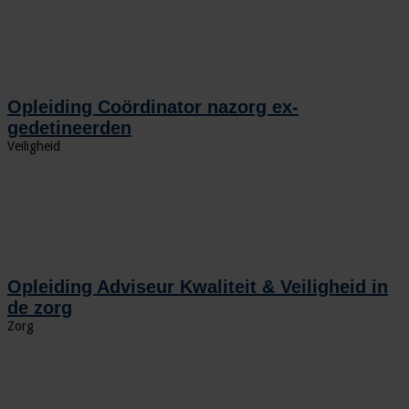
Opleiding Coördinator nazorg ex-
gedetineerden
Veiligheid
Opleiding Adviseur Kwaliteit & Veiligheid in
de zorg
Zorg