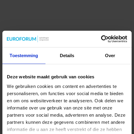
Toestemming
Details
Over
Deze website maakt gebruik van cookies
We gebruiken cookies om content en advertenties te
personaliseren, om functies voor social media te bieden
en om ons websiteverkeer te analyseren. Ook delen we
informatie over uw gebruik van onze site met onze
partners voor social media, adverteren en analyse. Deze
partners kunnen deze gegevens combineren met andere
informatie die u aan ze heeft verstrekt of die ze hebben