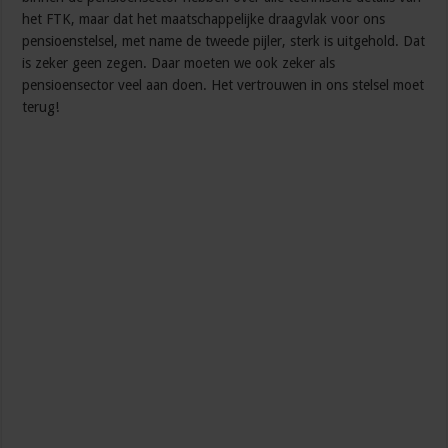
het FTK, maar dat het maatschappelijke draagvlak voor ons
pensioenstelsel, met name de tweede pijler, sterk is uitgehold. Dat
is zeker geen zegen. Daar moeten we ook zeker als
pensioensector veel aan doen. Het vertrouwen in ons stelsel moet
terug!