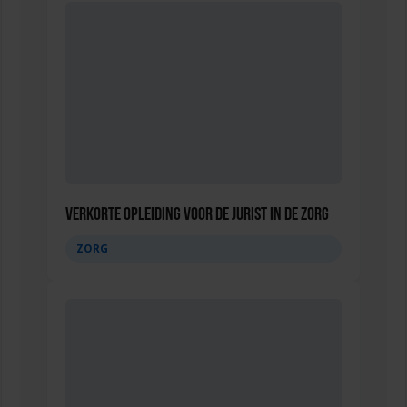
Verkorte opleiding voor de Jurist in de Zorg
ZORG