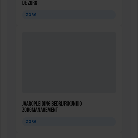
de zorg
ZORG
Jaaropleiding Bedrijfskundig
Zorgmanagement
ZORG