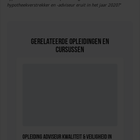
hypotheekverstrekker en -adviseur eruit in het jaar 2020?
“
Gerelateerde Opleidingen en
Cursussen
Opleiding Adviseur Kwaliteit & Veiligheid in