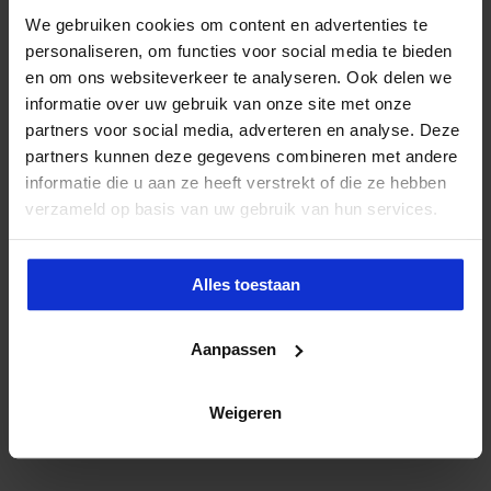
We gebruiken cookies om content en advertenties te
personaliseren, om functies voor social media te bieden
en om ons websiteverkeer te analyseren. Ook delen we
informatie over uw gebruik van onze site met onze
partners voor social media, adverteren en analyse. Deze
partners kunnen deze gegevens combineren met andere
informatie die u aan ze heeft verstrekt of die ze hebben
verzameld op basis van uw gebruik van hun services.
Alles toestaan
Aanpassen
Weigeren