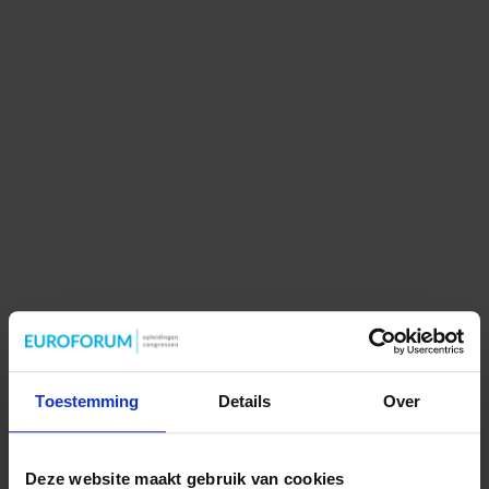
Toestemming
Details
Over
Deze website maakt gebruik van cookies