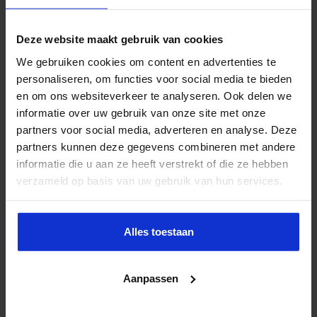
Deze website maakt gebruik van cookies
We gebruiken cookies om content en advertenties te
personaliseren, om functies voor social media te bieden
en om ons websiteverkeer te analyseren. Ook delen we
informatie over uw gebruik van onze site met onze
partners voor social media, adverteren en analyse. Deze
partners kunnen deze gegevens combineren met andere
informatie die u aan ze heeft verstrekt of die ze hebben
verzameld op basis van uw gebruik van hun services.
Alles toestaan
Aanpassen