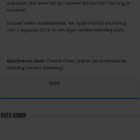
toepassen. Wat levert het op? Hoeveel tijd kost het? Hoe krijg je
conversie?
Inclusief online studiemateriaal, een Apple iPad (bij inschrijving
voor 1 augustus 2013) en een eigen content marketing plan!
Geschreven door:
Chantal Poiesz (trainer van bovenstaande
opleiding Content Marketing)
tweet
Over admin