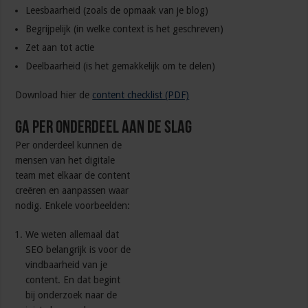
Leesbaarheid (zoals de opmaak van je blog)
Begrijpelijk (in welke context is het geschreven)
Zet aan tot actie
Deelbaarheid (is het gemakkelijk om te delen)
Download hier de
content checklist (PDF)
Ga per onderdeel aan de slag
Per onderdeel kunnen de
mensen van het digitale
team met elkaar de content
creëren en aanpassen waar
nodig. Enkele voorbeelden:
We weten allemaal dat
SEO belangrijk is voor de
vindbaarheid van je
content. En dat begint
bij onderzoek naar de