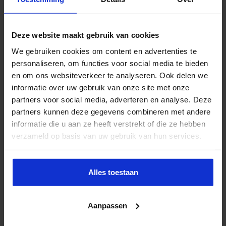
Deze website maakt gebruik van cookies
We gebruiken cookies om content en advertenties te
personaliseren, om functies voor social media te bieden
en om ons websiteverkeer te analyseren. Ook delen we
informatie over uw gebruik van onze site met onze
partners voor social media, adverteren en analyse. Deze
partners kunnen deze gegevens combineren met andere
informatie die u aan ze heeft verstrekt of die ze hebben
verzameld op basis van uw gebruik van hun services.
Alles toestaan
Aanpassen