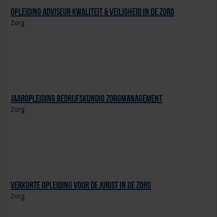
Opleiding Adviseur Kwaliteit & Veiligheid in de zorg
Zorg
Jaaropleiding Bedrijfskundig Zorgmanagement
Zorg
Verkorte opleiding voor de Jurist in de Zorg
Zorg