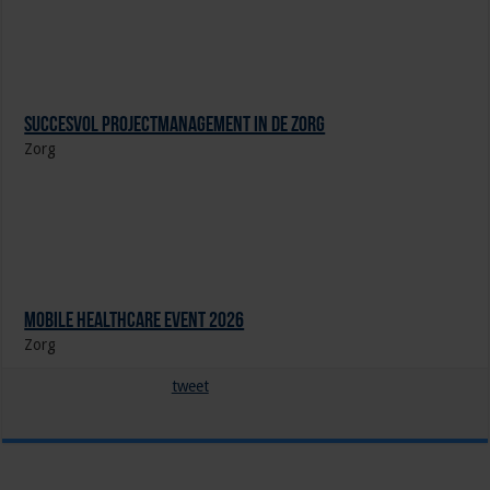
Succesvol Projectmanagement in de Zorg
Zorg
Mobile Healthcare Event 2026
Zorg
tweet