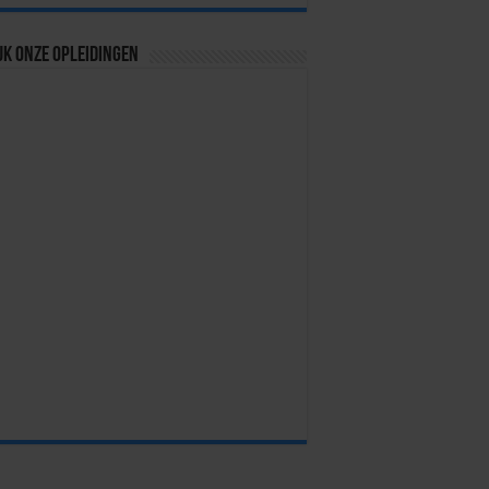
jk onze opleidingen