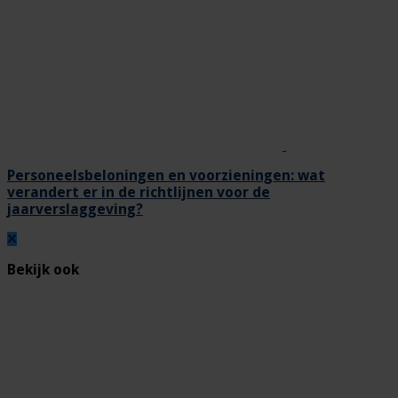
Personeelsbeloningen en voorzieningen: wat
verandert er in de richtlijnen voor de
jaarverslaggeving?
Bekijk ook