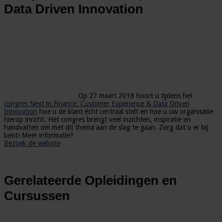
Data Driven Innovation
Op 27 maart 2018 hoort u tijdens het
congres Next in Finance: Customer Experience & Data Driven
Innovation
hoe u de klant écht centraal stelt en hoe u uw organisatie
hierop inricht. Het congres brengt veel inzichten, inspiratie en
handvatten om met dit thema aan de slag te gaan. Zorg dat u er bij
bent! Meer informatie?
Bezoek de website
Gerelateerde Opleidingen en
Cursussen