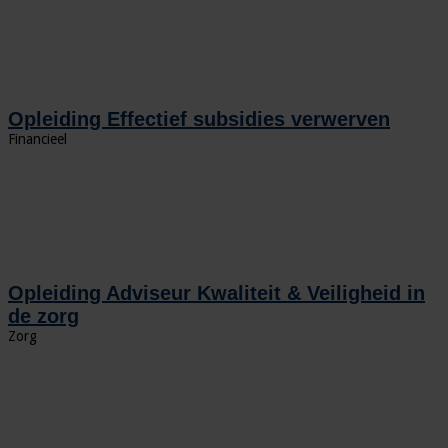
Opleiding Effectief subsidies verwerven
Financieel
Opleiding Adviseur Kwaliteit & Veiligheid in
de zorg
Zorg