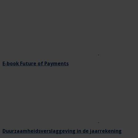
E-book Future of Payments
Duurzaamheidsverslaggeving in de jaarrekening