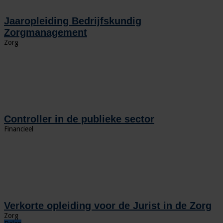
Jaaropleiding Bedrijfskundig
Zorgmanagement
Zorg
Controller in de publieke sector
Financieel
Verkorte opleiding voor de Jurist in de Zorg
Zorg