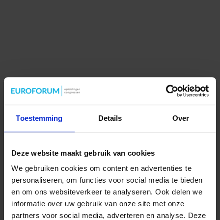
Toestemming
Details
Over
Deze website maakt gebruik van cookies
We gebruiken cookies om content en advertenties te
personaliseren, om functies voor social media te bieden
en om ons websiteverkeer te analyseren. Ook delen we
informatie over uw gebruik van onze site met onze
partners voor social media, adverteren en analyse. Deze