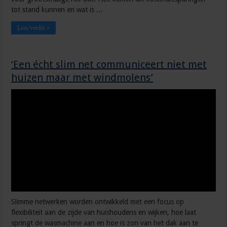
tot stand kunnen en wat is ...
Lees verder »
‘Een écht slim net communiceert niet met
huizen maar met windmolens’
Slimme netwerken worden ontwikkeld met een focus op
flexibiliteit aan de zijde van huishoudens en wijken, hoe laat
springt de wasmachine aan en hoe is zon van het dak aan te