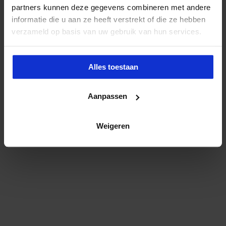
partners kunnen deze gegevens combineren met andere
informatie die u aan ze heeft verstrekt of die ze hebben
verzameld op basis van uw gebruik van hun services.
Alles toestaan
Aanpassen
Weigeren