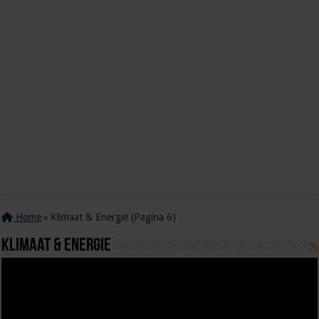
Home
»
Klimaat & Energie (Pagina 6)
Klimaat & Energie