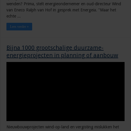
wenden? Prima, stelt energieondernemer en oud-directeur Wind
van Eneco Ralph van Hof in gesprek met Energeia. "Maar het
echte ...
Lees verder »
Bijna 1000 grootschalige duurzame-
energieprojecten in planning of aanbouw
Nieuwbouwprojecten wind-op-land en vergisting mislukken het