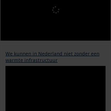
We kunnen in Nederland niet zonder een
warmte infrastructuur