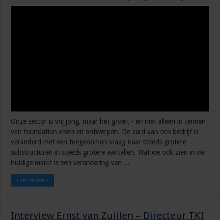
Onze sector is vrij jong, maar het groeit - en niet alleen in termen
van foundation eisen en ontwerpen. De aard van ons bedrijf is
veranderd met een toegenomen vraag naar steeds grotere
substructuren in steeds grotere aantallen. Wat we ook zien in de
huidige markt is een verandering van ...
Lees verder »
Interview Ernst van Zuijlen – Directeur TKI